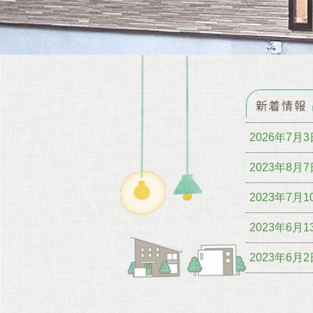
2026年7月3
2023年8月7
2023年7月1
2023年6月1
2023年6月2