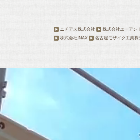
ニチアス株式会社
株式会社エーアン
株式会社INAX
名古屋モザイク工業株